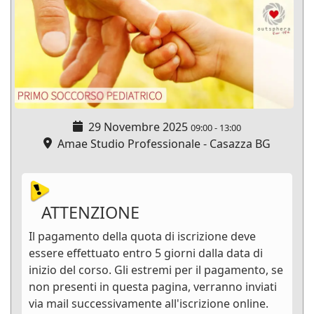
29 Novembre 2025
09:00
-
13:00
Amae Studio Professionale - Casazza BG
ATTENZIONE
Il pagamento della quota di iscrizione deve
essere effettuato entro 5 giorni dalla data di
inizio del corso. Gli estremi per il pagamento, se
non presenti in questa pagina, verranno inviati
via mail successivamente all'iscrizione online.