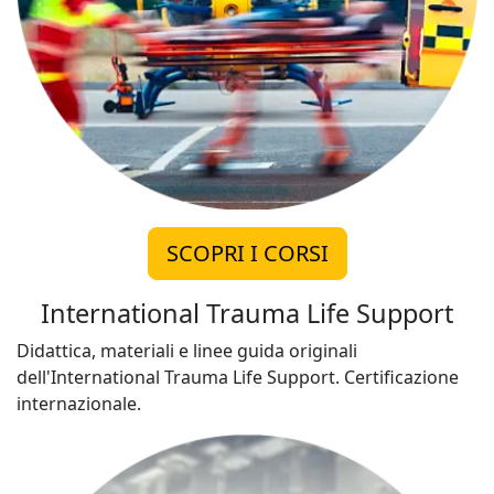
SCOPRI I CORSI
International Trauma Life Support
Didattica, materiali e linee guida originali
dell'International Trauma Life Support. Certificazione
internazionale.