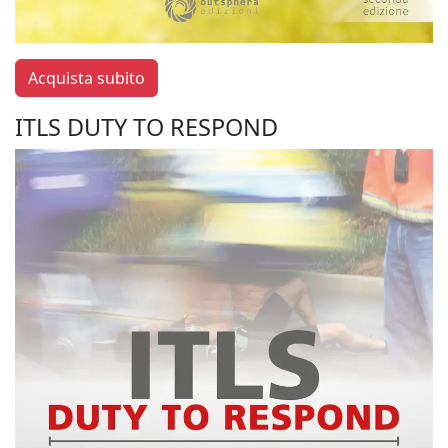
Acquista subito
ITLS DUTY TO RESPOND