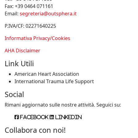
Fax:
+39 0464 071161
Email:
segreteria@outsphera.it
P.IVA/CF: 02271640225
Informativa Privacy/Cookies
AHA Disclaimer
Link Utili
American Heart Association
International Trauma Life Support
Social
Rimani aggiornato sulle nostre attività. Seguici su:
Facebook
Linkedin
Collabora con noi!