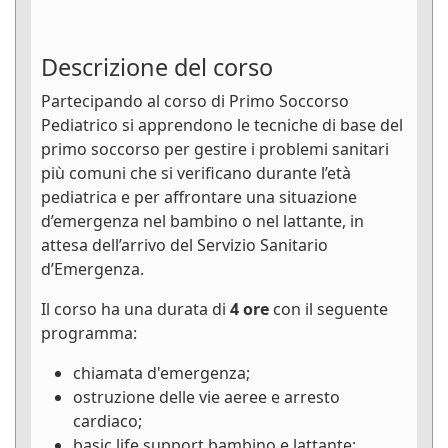
Descrizione del corso
Partecipando al corso di Primo Soccorso
Pediatrico si apprendono le tecniche di base del
primo soccorso per gestire i problemi sanitari
più comuni che si verificano durante l’età
pediatrica e per affrontare una situazione
d’emergenza nel bambino o nel lattante, in
attesa dell’arrivo del Servizio Sanitario
d’Emergenza.
Il corso ha una durata di
4 ore
con il seguente
programma:
chiamata d'emergenza;
ostruzione delle vie aeree e arresto
cardiaco;
basic life support bambino e lattante;