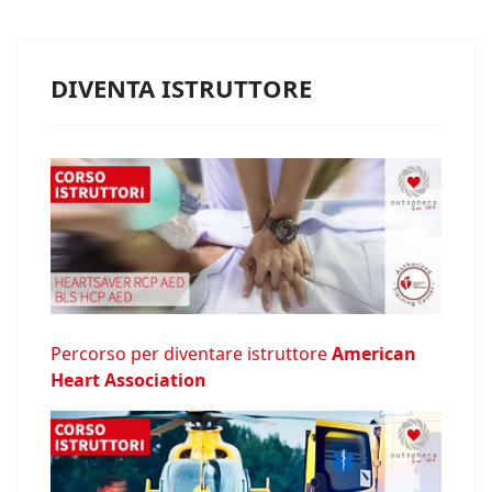
DIVENTA ISTRUTTORE
Percorso per diventare istruttore
American
Heart Association