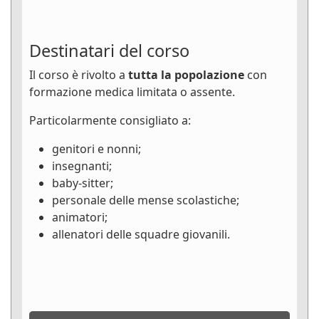
Destinatari del corso
Il corso è rivolto a
tutta la popolazione
con
formazione medica limitata o assente.
Particolarmente consigliato a:
genitori e nonni;
insegnanti;
baby-sitter;
personale delle mense scolastiche;
animatori;
allenatori delle squadre giovanili.