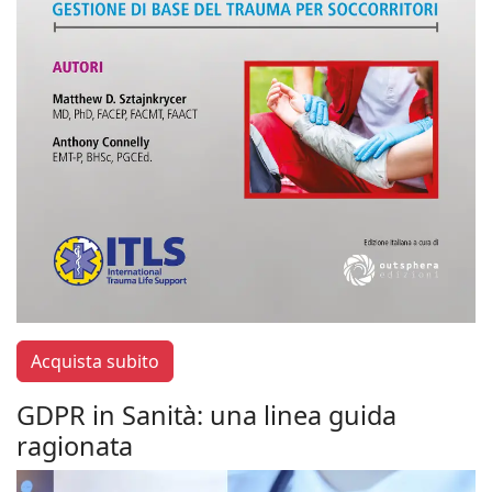
Acquista subito
GDPR in Sanità: una linea guida
ragionata