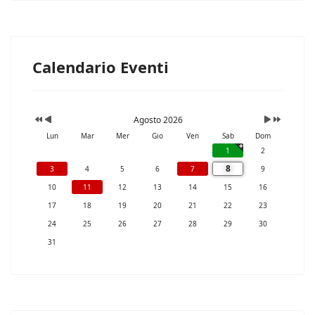
Calendario Eventi
Agosto 2026
Lun
Mar
Mer
Gio
Ven
Sab
Dom
1
2
8
3
4
5
6
7
9
10
11
12
13
14
15
16
17
18
19
20
21
22
23
24
25
26
27
28
29
30
31