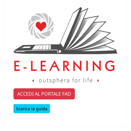
ACCEDI AL PORTALE FAD
Scarica la guida