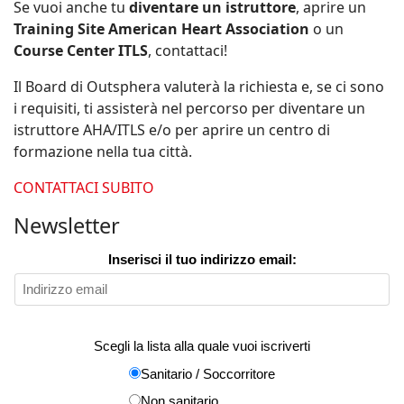
Se vuoi anche tu
diventare un istruttore
, aprire un
Training Site American Heart Association
o un
Course Center ITLS
, contattaci!
Il Board di Outsphera valuterà la richiesta e, se ci sono
i requisiti, ti assisterà nel percorso per diventare un
istruttore AHA/ITLS e/o per aprire un centro di
formazione nella tua città.
CONTATTACI SUBITO
Newsletter
Inserisci il tuo indirizzo email:
Scegli la lista alla quale vuoi iscriverti
Sanitario / Soccorritore
Non sanitario