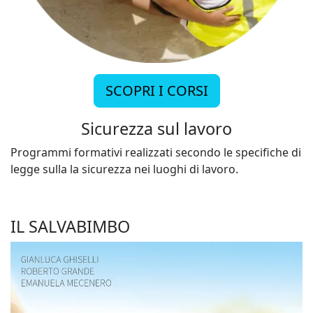
SCOPRI I CORSI
Sicurezza sul lavoro
Programmi formativi realizzati secondo le specifiche di
legge sulla la sicurezza nei luoghi di lavoro.
IL SALVABIMBO