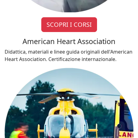
SCOPRI I CORSI
American Heart Association
Didattica, materiali e linee guida originali dell'American
Heart Association. Certificazione internazionale.