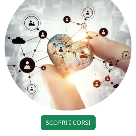
SCOPRI I CORSI