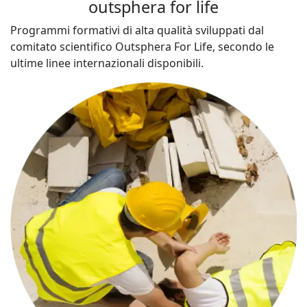
outsphera for life
Programmi formativi di alta qualità sviluppati dal
comitato scientifico Outsphera For Life, secondo le
ultime linee internazionali disponibili.