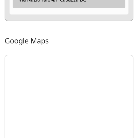
Google Maps