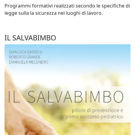
Programmi formativi realizzati secondo le specifiche di
legge sulla la sicurezza nei luoghi di lavoro.
IL SALVABIMBO