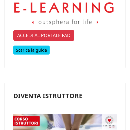
ACCEDI AL PORTALE FAD
Scarica la guida
DIVENTA ISTRUTTORE