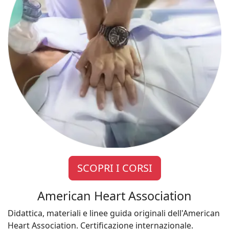
SCOPRI I CORSI
American Heart Association
Didattica, materiali e linee guida originali dell'American
Heart Association. Certificazione internazionale.