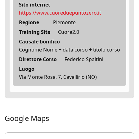
Sito internet
https://www.cuoreduepuntozero.it
Regione
Piemonte
Training Site
Cuore2.0
Causale bonifico
Cognome Nome + data corso + titolo corso
Direttore Corso
Federico Spaltini
Luogo
Via Monte Rosa, 7, Cavallirio (NO)
Google Maps