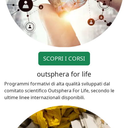
SCOPRI I CORSI
outsphera for life
Programmi formativi di alta qualità sviluppati dal
comitato scientifico Outsphera For Life, secondo le
ultime linee internazionali disponibili.