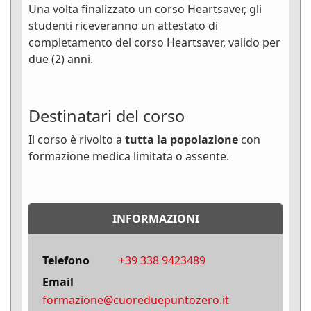
Una volta finalizzato un corso Heartsaver, gli
studenti riceveranno un attestato di
completamento del corso Heartsaver, valido per
due (2) anni.
Destinatari del corso
Il corso è rivolto a
tutta la popolazione
con
formazione medica limitata o assente.
INFORMAZIONI
Telefono
+39 338 9423489
Email
formazione@cuoreduepuntozero.it