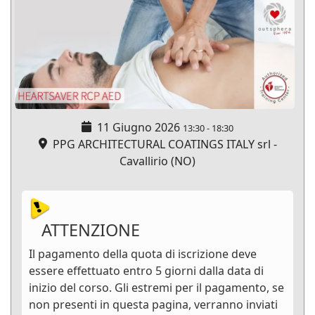
11 Giugno 2026
13:30
-
18:30
PPG ARCHITECTURAL COATINGS ITALY srl -
Cavallirio (NO)
ATTENZIONE
Il pagamento della quota di iscrizione deve
essere effettuato entro 5 giorni dalla data di
inizio del corso. Gli estremi per il pagamento, se
non presenti in questa pagina, verranno inviati