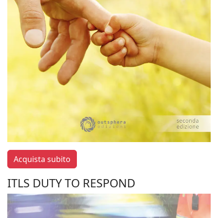
Acquista subito
ITLS DUTY TO RESPOND