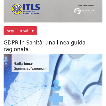
Acquista subito
GDPR in Sanità: una linea guida
ragionata