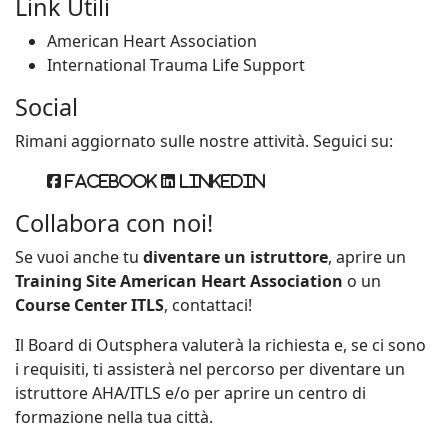
Link Utili
American Heart Association
International Trauma Life Support
Social
Rimani aggiornato sulle nostre attività. Seguici su:
Facebook
Linkedin
Collabora con noi!
Se vuoi anche tu
diventare un istruttore
, aprire un
Training Site American Heart Association
o un
Course Center ITLS
, contattaci!
Il Board di Outsphera valuterà la richiesta e, se ci sono
i requisiti, ti assisterà nel percorso per diventare un
istruttore AHA/ITLS e/o per aprire un centro di
formazione nella tua città.