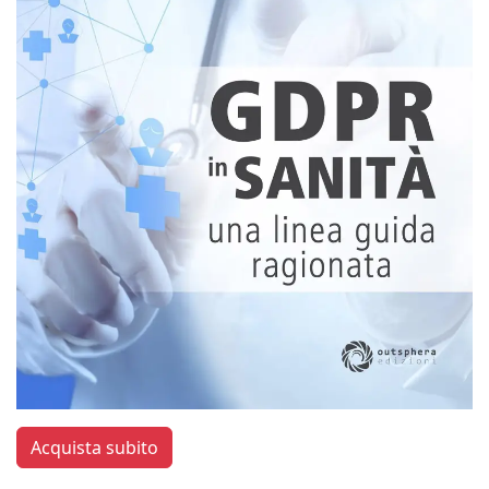
Acquista subito