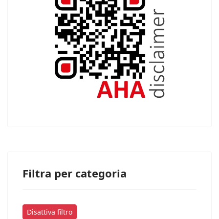
Filtra per categoria
Disattiva filtro