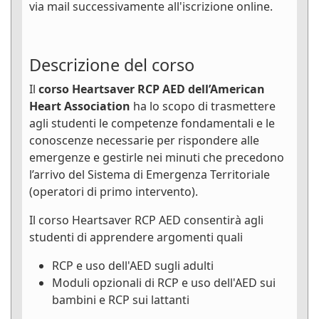
via mail successivamente all'iscrizione online.
Descrizione del corso
Il
corso Heartsaver RCP AED dell’American
Heart Association
ha lo scopo di trasmettere
agli studenti le competenze fondamentali e le
conoscenze necessarie per rispondere alle
emergenze e gestirle nei minuti che precedono
l’arrivo del Sistema di Emergenza Territoriale
(operatori di primo intervento).
Il corso Heartsaver RCP AED consentirà agli
studenti di apprendere argomenti quali
RCP e uso dell'AED sugli adulti
Moduli opzionali di RCP e uso dell'AED sui
bambini e RCP sui lattanti