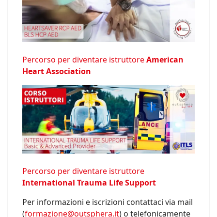
Percorso per diventare istruttore
American
Heart Association
Percorso per diventare istruttore
International Trauma Life Support
Per informazioni e iscrizioni contattaci via mail
(
formazione@outsphera.it
) o telefonicamente