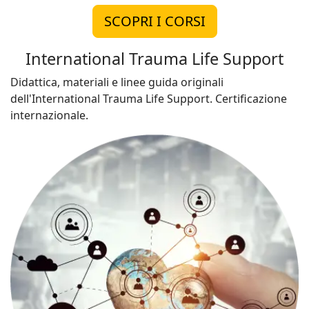
SCOPRI I CORSI
International Trauma Life Support
Didattica, materiali e linee guida originali
dell'International Trauma Life Support. Certificazione
internazionale.