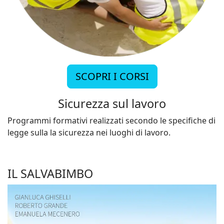
SCOPRI I CORSI
Sicurezza sul lavoro
Programmi formativi realizzati secondo le specifiche di
legge sulla la sicurezza nei luoghi di lavoro.
IL SALVABIMBO