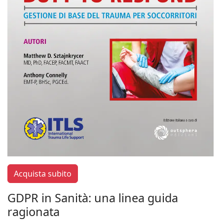
Acquista subito
GDPR in Sanità: una linea guida
ragionata