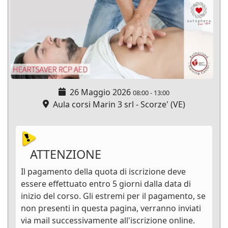
26 Maggio 2026
08:00
-
13:00
Aula corsi Marin 3 srl - Scorze' (VE)
ATTENZIONE
Il pagamento della quota di iscrizione deve
essere effettuato entro 5 giorni dalla data di
inizio del corso. Gli estremi per il pagamento, se
non presenti in questa pagina, verranno inviati
via mail successivamente all'iscrizione online.