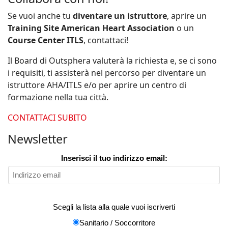
Se vuoi anche tu
diventare un istruttore
, aprire un
Training Site American Heart Association
o un
Course Center ITLS
, contattaci!
Il Board di Outsphera valuterà la richiesta e, se ci sono
i requisiti, ti assisterà nel percorso per diventare un
istruttore AHA/ITLS e/o per aprire un centro di
formazione nella tua città.
CONTATTACI SUBITO
Newsletter
Inserisci il tuo indirizzo email:
Scegli la lista alla quale vuoi iscriverti
Sanitario / Soccorritore