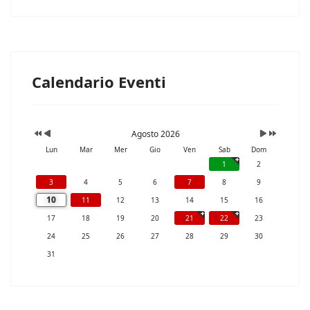
Calendario Eventi
Agosto 2026
Lun
Mar
Mer
Gio
Ven
Sab
Dom
1
2
3
4
5
6
7
8
9
10
11
12
13
14
15
16
17
18
19
20
21
22
23
24
25
26
27
28
29
30
31