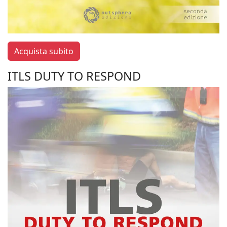
Acquista subito
ITLS DUTY TO RESPOND