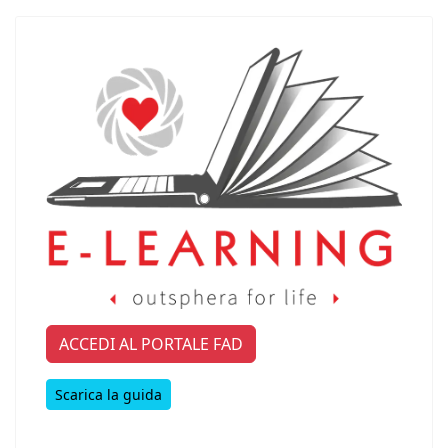
ACCEDI AL PORTALE FAD
Scarica la guida