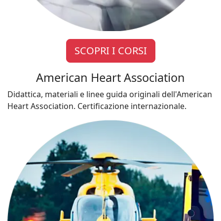
SCOPRI I CORSI
American Heart Association
Didattica, materiali e linee guida originali dell'American
Heart Association. Certificazione internazionale.