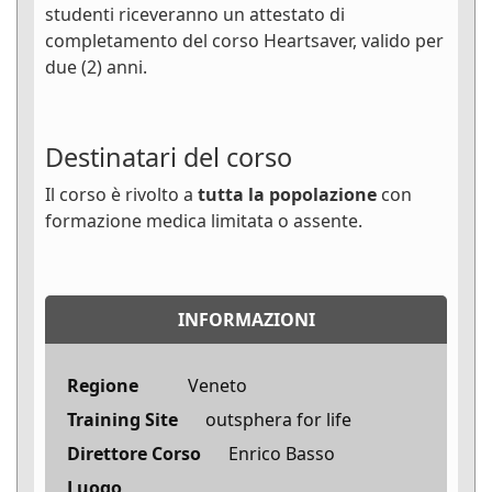
studenti riceveranno un attestato di
completamento del corso Heartsaver, valido per
due (2) anni.
Destinatari del corso
Il corso è rivolto a
tutta la popolazione
con
formazione medica limitata o assente.
INFORMAZIONI
Regione
Veneto
Training Site
outsphera for life
Direttore Corso
Enrico Basso
Luogo