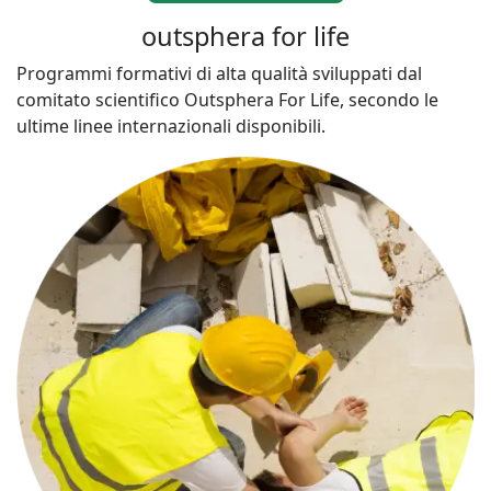
outsphera for life
Programmi formativi di alta qualità sviluppati dal
comitato scientifico Outsphera For Life, secondo le
ultime linee internazionali disponibili.