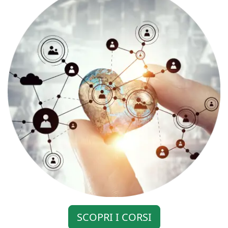
SCOPRI I CORSI