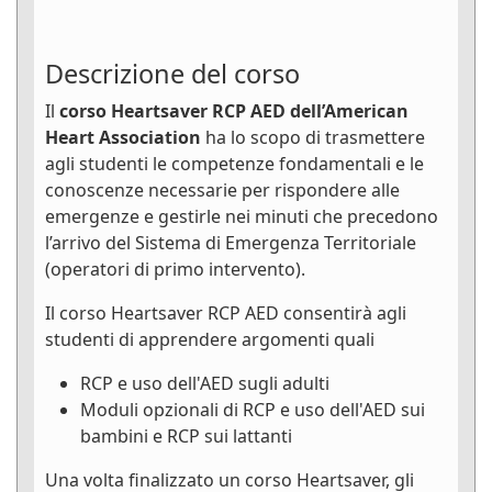
Descrizione del corso
Il
corso Heartsaver RCP AED dell’American
Heart Association
ha lo scopo di trasmettere
agli studenti le competenze fondamentali e le
conoscenze necessarie per rispondere alle
emergenze e gestirle nei minuti che precedono
l’arrivo del Sistema di Emergenza Territoriale
(operatori di primo intervento).
Il corso Heartsaver RCP AED consentirà agli
studenti di apprendere argomenti quali
RCP e uso dell'AED sugli adulti
Moduli opzionali di RCP e uso dell'AED sui
bambini e RCP sui lattanti
Una volta finalizzato un corso Heartsaver, gli