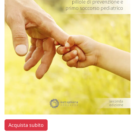
Acquista subito