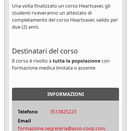
Una volta finalizzato un corso Heartsaver, gli
studenti riceveranno un attestato di
completamento del corso Heartsaver, valido per
due (2) anni.
Destinatari del corso
Il corso è rivolto a
tutta la popolazione
con
formazione medica limitata o assente.
INFORMAZIONI
Telefono
3513825223
Email
formazione.segreteria@asso-coop.com