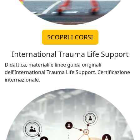
SCOPRI I CORSI
International Trauma Life Support
Didattica, materiali e linee guida originali
dell'International Trauma Life Support. Certificazione
internazionale.