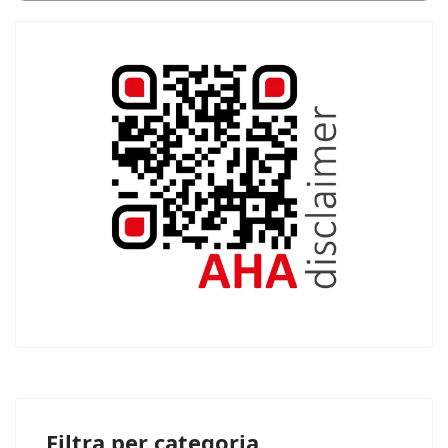
Filtra per categoria