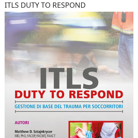
ITLS DUTY TO RESPOND