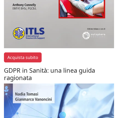
Acquista subito
GDPR in Sanità: una linea guida
ragionata