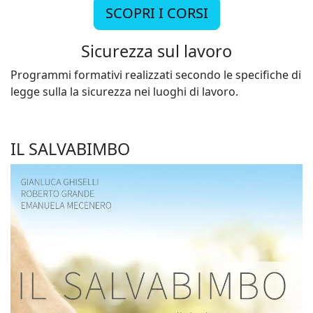
SCOPRI I CORSI
Sicurezza sul lavoro
Programmi formativi realizzati secondo le specifiche di
legge sulla la sicurezza nei luoghi di lavoro.
IL SALVABIMBO