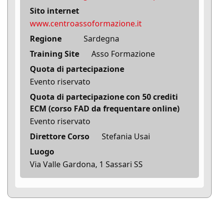
Sito internet
www.centroassoformazione.it
Regione
Sardegna
Training Site
Asso Formazione
Quota di partecipazione
Evento riservato
Quota di partecipazione con 50 crediti
ECM (corso FAD da frequentare online)
Evento riservato
Direttore Corso
Stefania Usai
Luogo
Via Valle Gardona, 1 Sassari SS