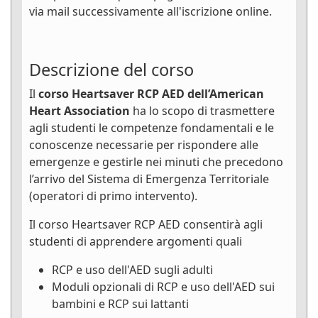
via mail successivamente all'iscrizione online.
Descrizione del corso
Il
corso Heartsaver RCP AED dell’American
Heart Association
ha lo scopo di trasmettere
agli studenti le competenze fondamentali e le
conoscenze necessarie per rispondere alle
emergenze e gestirle nei minuti che precedono
l’arrivo del Sistema di Emergenza Territoriale
(operatori di primo intervento).
Il corso Heartsaver RCP AED consentirà agli
studenti di apprendere argomenti quali
RCP e uso dell'AED sugli adulti
Moduli opzionali di RCP e uso dell'AED sui
bambini e RCP sui lattanti