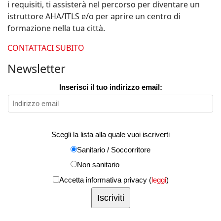
i requisiti, ti assisterà nel percorso per diventare un
istruttore AHA/ITLS e/o per aprire un centro di
formazione nella tua città.
CONTATTACI SUBITO
Newsletter
Inserisci il tuo indirizzo email:
Scegli la lista alla quale vuoi iscriverti
Sanitario / Soccorritore
Non sanitario
Accetta informativa privacy (
leggi
)