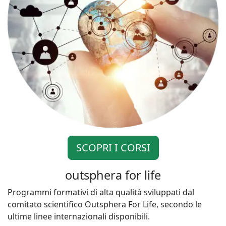
SCOPRI I CORSI
outsphera for life
Programmi formativi di alta qualità sviluppati dal
comitato scientifico Outsphera For Life, secondo le
ultime linee internazionali disponibili.