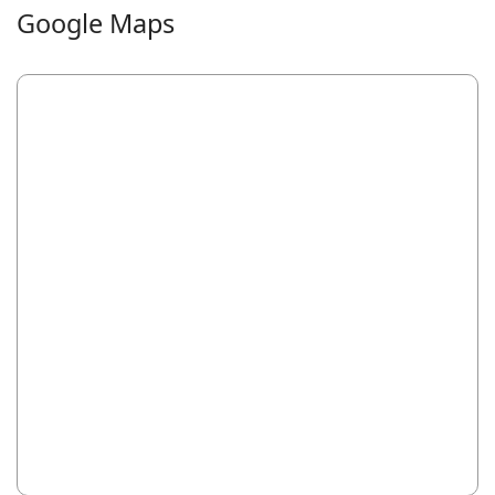
Google Maps