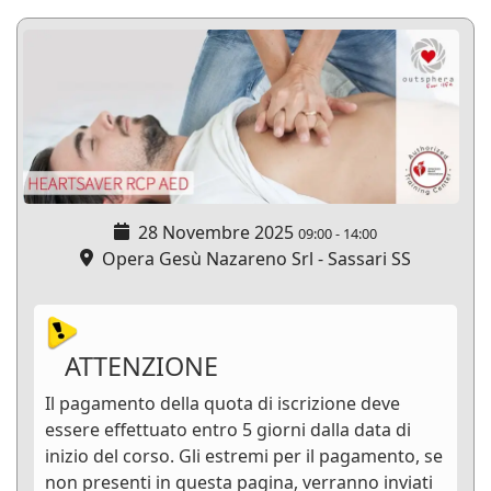
28 Novembre 2025
09:00
-
14:00
Opera Gesù Nazareno Srl - Sassari SS
ATTENZIONE
Il pagamento della quota di iscrizione deve
essere effettuato entro 5 giorni dalla data di
inizio del corso. Gli estremi per il pagamento, se
non presenti in questa pagina, verranno inviati