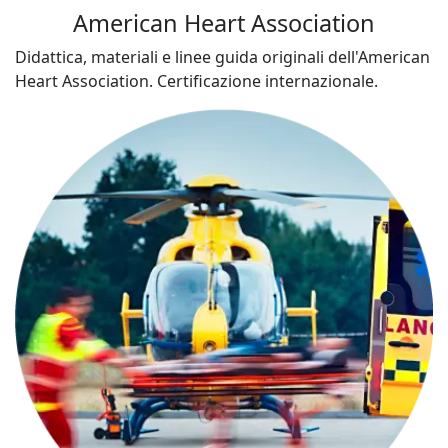
American Heart Association
Didattica, materiali e linee guida originali dell'American
Heart Association. Certificazione internazionale.