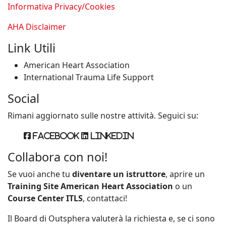
Informativa Privacy/Cookies
AHA Disclaimer
Link Utili
American Heart Association
International Trauma Life Support
Social
Rimani aggiornato sulle nostre attività. Seguici su:
Facebook
Linkedin
Collabora con noi!
Se vuoi anche tu
diventare un istruttore
, aprire un
Training Site American Heart Association
o un
Course Center ITLS
, contattaci!
Il Board di Outsphera valuterà la richiesta e, se ci sono