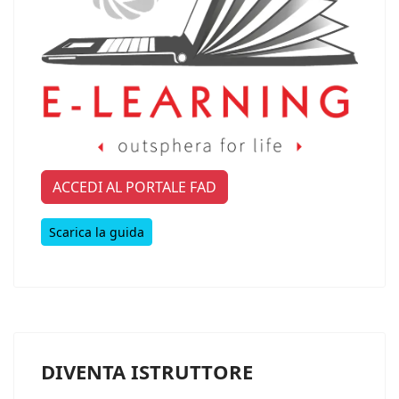
ACCEDI AL PORTALE FAD
Scarica la guida
DIVENTA ISTRUTTORE