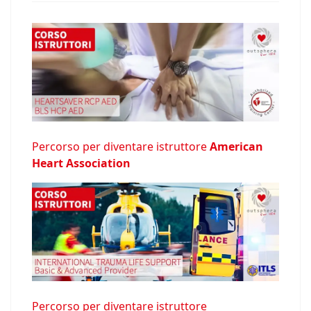
Percorso per diventare istruttore
American
Heart Association
Percorso per diventare istruttore