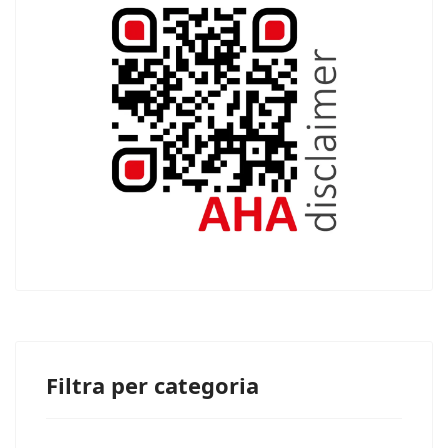
Filtra per categoria