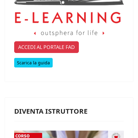
ACCEDI AL PORTALE FAD
Scarica la guida
DIVENTA ISTRUTTORE