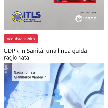
Acquista subito
GDPR in Sanità: una linea guida
ragionata