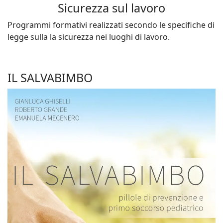
Sicurezza sul lavoro
Programmi formativi realizzati secondo le specifiche di
legge sulla la sicurezza nei luoghi di lavoro.
IL SALVABIMBO