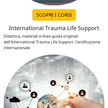
SCOPRI I CORSI
International Trauma Life Support
Didattica, materiali e linee guida originali
dell'International Trauma Life Support. Certificazione
internazionale.