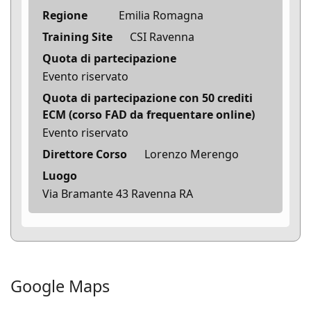
Regione
Emilia Romagna
Training Site
CSI Ravenna
Quota di partecipazione
Evento riservato
Quota di partecipazione con 50 crediti
ECM (corso FAD da frequentare online)
Evento riservato
Direttore Corso
Lorenzo Merengo
Luogo
Via Bramante 43 Ravenna RA
Google Maps