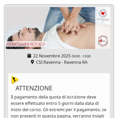
22 Novembre 2025
09:00
-
13:00
CSI Ravenna - Ravenna RA
ATTENZIONE
Il pagamento della quota di iscrizione deve
essere effettuato entro 5 giorni dalla data di
inizio del corso. Gli estremi per il pagamento, se
non presenti in questa pagina, verranno inviati