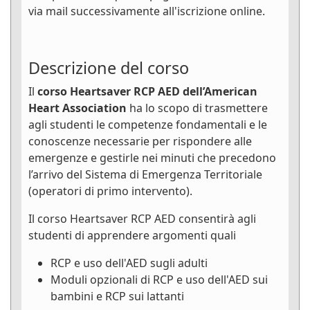
via mail successivamente all'iscrizione online.
Descrizione del corso
Il
corso Heartsaver RCP AED dell’American
Heart Association
ha lo scopo di trasmettere
agli studenti le competenze fondamentali e le
conoscenze necessarie per rispondere alle
emergenze e gestirle nei minuti che precedono
l’arrivo del Sistema di Emergenza Territoriale
(operatori di primo intervento).
Il corso Heartsaver RCP AED consentirà agli
studenti di apprendere argomenti quali
RCP e uso dell'AED sugli adulti
Moduli opzionali di RCP e uso dell'AED sui
bambini e RCP sui lattanti