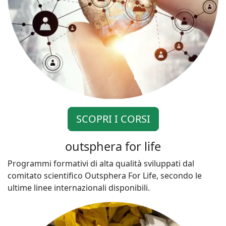
SCOPRI I CORSI
outsphera for life
Programmi formativi di alta qualità sviluppati dal
comitato scientifico Outsphera For Life, secondo le
ultime linee internazionali disponibili.