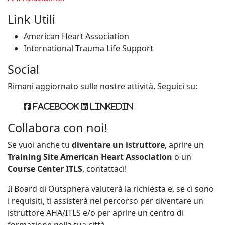
Link Utili
American Heart Association
International Trauma Life Support
Social
Rimani aggiornato sulle nostre attività. Seguici su:
Facebook
Linkedin
Collabora con noi!
Se vuoi anche tu
diventare un istruttore
, aprire un
Training Site American Heart Association
o un
Course Center ITLS
, contattaci!
Il Board di Outsphera valuterà la richiesta e, se ci sono
i requisiti, ti assisterà nel percorso per diventare un
istruttore AHA/ITLS e/o per aprire un centro di