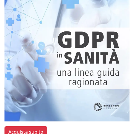
Acquista subito