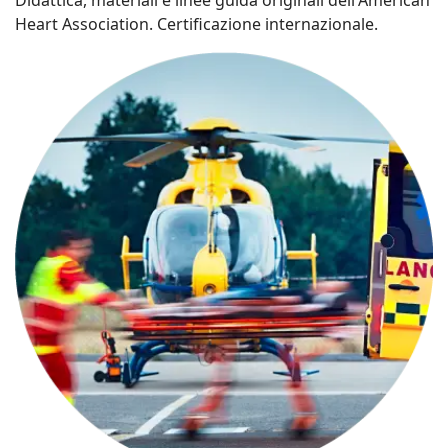
Didattica, materiali e linee guida originali dell'American
Heart Association. Certificazione internazionale.