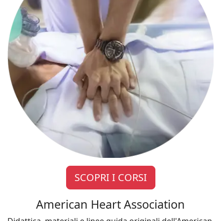
SCOPRI I CORSI
American Heart Association