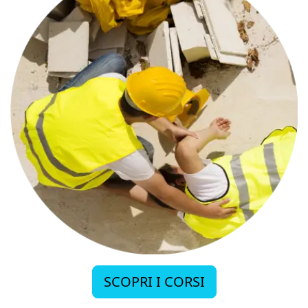
SCOPRI I CORSI