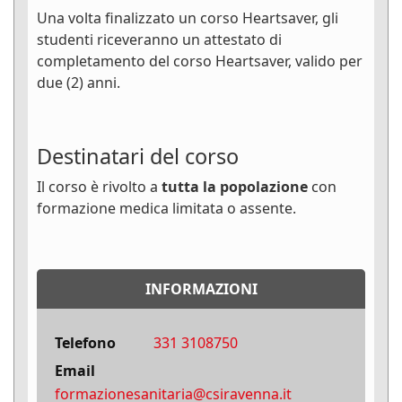
Una volta finalizzato un corso Heartsaver, gli
studenti riceveranno un attestato di
completamento del corso Heartsaver, valido per
due (2) anni.
Destinatari del corso
Il corso è rivolto a
tutta la popolazione
con
formazione medica limitata o assente.
INFORMAZIONI
Telefono
331 3108750
Email
formazionesanitaria@csiravenna.it