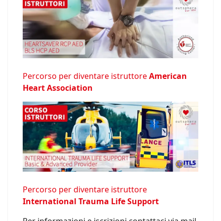
Percorso per diventare istruttore
American
Heart Association
Percorso per diventare istruttore
International Trauma Life Support