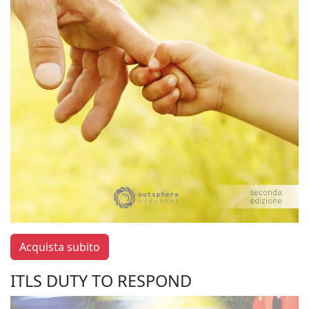
Acquista subito
ITLS DUTY TO RESPOND