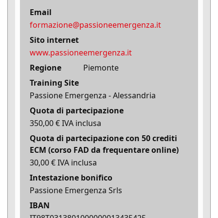
Email
formazione@passioneemergenza.it
Sito internet
www.passioneemergenza.it
Regione
Piemonte
Training Site
Passione Emergenza - Alessandria
Quota di partecipazione
350,00 € IVA inclusa
Quota di partecipazione con 50 crediti
ECM (corso FAD da frequentare online)
30,00 € IVA inclusa
Intestazione bonifico
Passione Emergenza Srls
IBAN