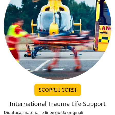
SCOPRI I CORSI
International Trauma Life Support
Didattica, materiali e linee guida originali