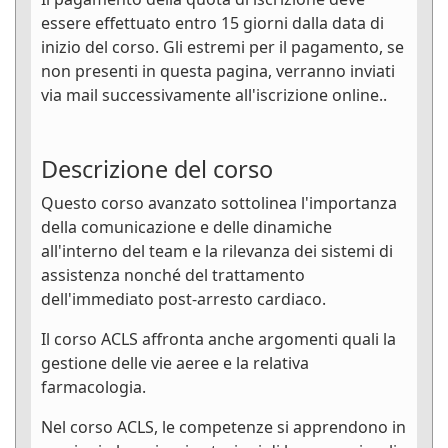
essere effettuato entro 15 giorni dalla data di
inizio del corso. Gli estremi per il pagamento, se
non presenti in questa pagina, verranno inviati
via mail successivamente all'iscrizione online..
Descrizione del corso
Questo corso avanzato sottolinea l'importanza
della comunicazione e delle dinamiche
all'interno del team e la rilevanza dei sistemi di
assistenza nonché del trattamento
dell'immediato post-arresto cardiaco.
Il corso ACLS affronta anche argomenti quali la
gestione delle vie aeree e la relativa
farmacologia.
Nel corso ACLS, le competenze si apprendono in