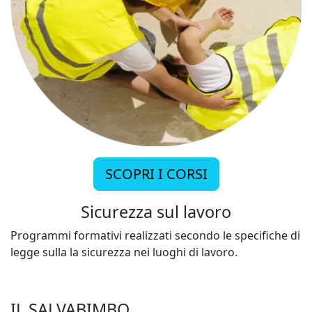
SCOPRI I CORSI
Sicurezza sul lavoro
Programmi formativi realizzati secondo le specifiche di
legge sulla la sicurezza nei luoghi di lavoro.
IL SALVABIMBO