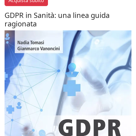
Acquista subito
GDPR in Sanità: una linea guida
ragionata