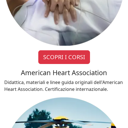
SCOPRI I CORSI
American Heart Association
Didattica, materiali e linee guida originali dell'American
Heart Association. Certificazione internazionale.