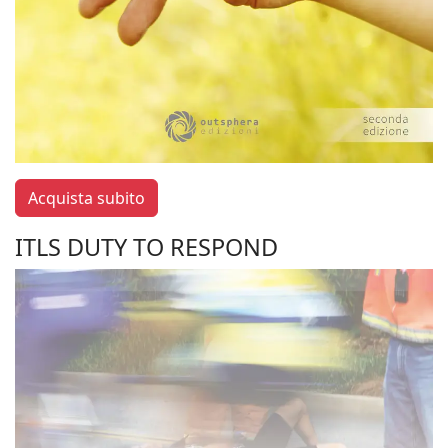
Acquista subito
ITLS DUTY TO RESPOND