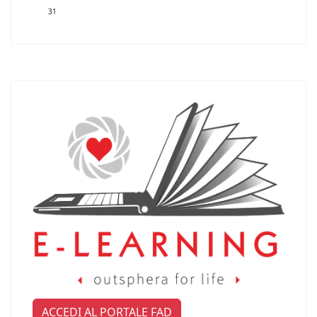
31
ACCEDI AL PORTALE FAD