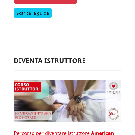
Scarica la guida
DIVENTA ISTRUTTORE
Percorso per diventare istruttore
American