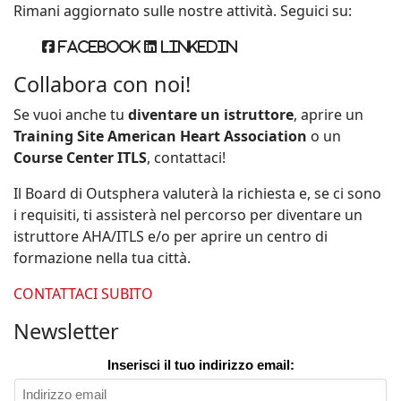
Rimani aggiornato sulle nostre attività. Seguici su:
Facebook
Linkedin
Collabora con noi!
Se vuoi anche tu
diventare un istruttore
, aprire un
Training Site American Heart Association
o un
Course Center ITLS
, contattaci!
Il Board di Outsphera valuterà la richiesta e, se ci sono
i requisiti, ti assisterà nel percorso per diventare un
istruttore AHA/ITLS e/o per aprire un centro di
formazione nella tua città.
CONTATTACI SUBITO
Newsletter
Inserisci il tuo indirizzo email: