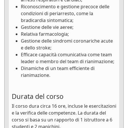
Riconoscimento e gestione precoce delle
condizioni di periarresto, come la
bradicardia sintomatica;
Gestione delle vie aeree;
Relativa farmacologia;
Gestione delle sindromi coronariche acute
e dello stroke;
Efficace capacità comunicativa come team
leader o membro del team di rianimazione;
Dinamiche di un team efficiente di
rianimazione.
Durata del corso
Il corso dura circa 16 ore, incluse le esercitazioni
e la verifica delle competenze. La durata del
corso si basa su un rapporto di 1 istruttore a 6
studenti e 2 manichini.