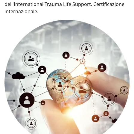
dell'International Trauma Life Support. Certificazione
internazionale.