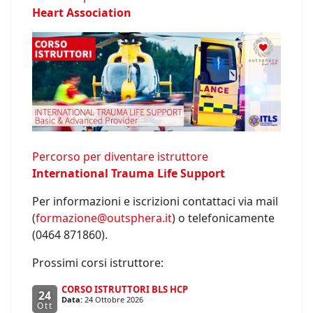
Heart Association
Percorso per diventare istruttore
International Trauma Life Support
Per informazioni e iscrizioni contattaci via mail
(
formazione@outsphera.it
) o telefonicamente
(0464 871860).
Prossimi corsi istruttore:
CORSO ISTRUTTORI BLS HCP
24
Data:
24 Ottobre 2026
Ott