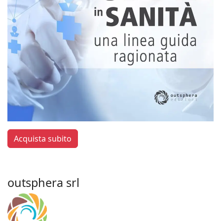
Acquista subito
outsphera srl