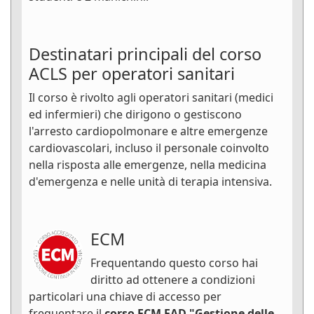
Destinatari principali del corso
ACLS per operatori sanitari
Il corso è rivolto agli operatori sanitari (medici
ed infermieri) che dirigono o gestiscono
l'arresto cardiopolmonare e altre emergenze
cardiovascolari, incluso il personale coinvolto
nella risposta alle emergenze, nella medicina
d'emergenza e nelle unità di terapia intensiva.
ECM
Frequentando questo corso hai
diritto ad ottenere a condizioni
particolari una chiave di accesso per
frequentare il
corso ECM FAD "Gestione delle