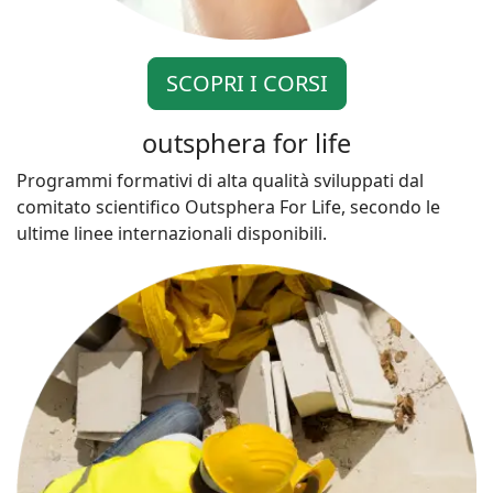
SCOPRI I CORSI
outsphera for life
Programmi formativi di alta qualità sviluppati dal
comitato scientifico Outsphera For Life, secondo le
ultime linee internazionali disponibili.