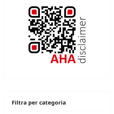
Filtra per categoria