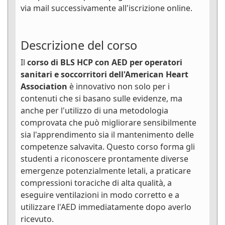
via mail successivamente all'iscrizione online.
Descrizione del corso
Il
corso di BLS HCP con AED per operatori
sanitari e soccorritori dell'American Heart
Association
è innovativo non solo per i
contenuti che si basano sulle evidenze, ma
anche per l'utilizzo di una metodologia
comprovata che può migliorare sensibilmente
sia l'apprendimento sia il mantenimento delle
competenze salvavita. Questo corso forma gli
studenti a riconoscere prontamente diverse
emergenze potenzialmente letali, a praticare
compressioni toraciche di alta qualità, a
eseguire ventilazioni in modo corretto e a
utilizzare l'AED immediatamente dopo averlo
ricevuto.