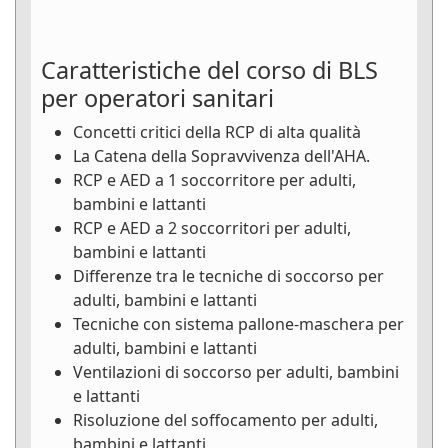
Caratteristiche del corso di BLS
per operatori sanitari
Concetti critici della RCP di alta qualità
La Catena della Sopravvivenza dell'AHA.
RCP e AED a 1 soccorritore per adulti,
bambini e lattanti
RCP e AED a 2 soccorritori per adulti,
bambini e lattanti
Differenze tra le tecniche di soccorso per
adulti, bambini e lattanti
Tecniche con sistema pallone-maschera per
adulti, bambini e lattanti
Ventilazioni di soccorso per adulti, bambini
e lattanti
Risoluzione del soffocamento per adulti,
bambini e lattanti