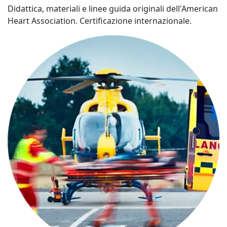
Didattica, materiali e linee guida originali dell'American
Heart Association. Certificazione internazionale.