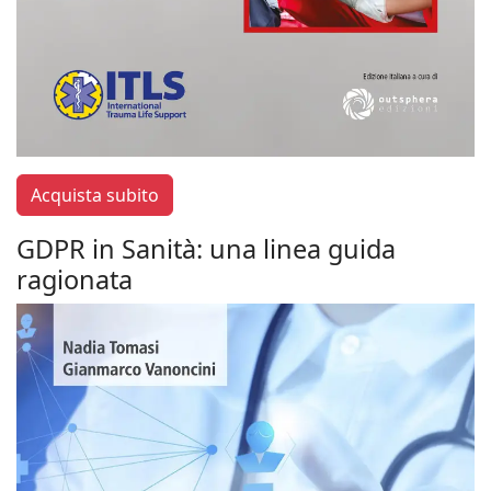
Acquista subito
GDPR in Sanità: una linea guida
ragionata