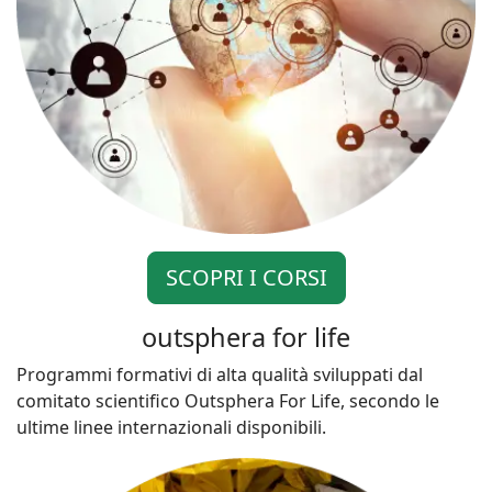
SCOPRI I CORSI
outsphera for life
Programmi formativi di alta qualità sviluppati dal
comitato scientifico Outsphera For Life, secondo le
ultime linee internazionali disponibili.