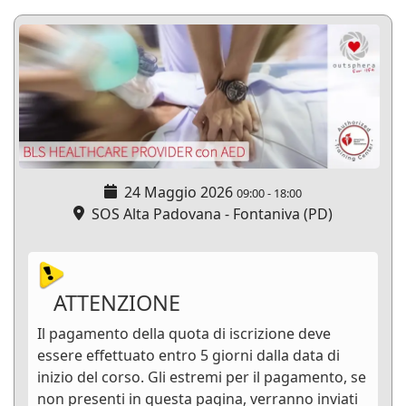
24 Maggio 2026
09:00
-
18:00
SOS Alta Padovana - Fontaniva (PD)
ATTENZIONE
Il pagamento della quota di iscrizione deve
essere effettuato entro 5 giorni dalla data di
inizio del corso. Gli estremi per il pagamento, se
non presenti in questa pagina, verranno inviati