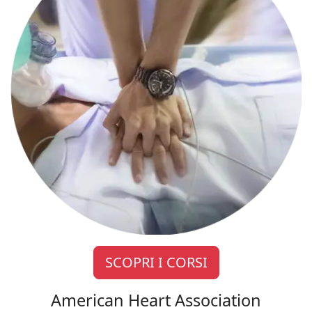
SCOPRI I CORSI
American Heart Association