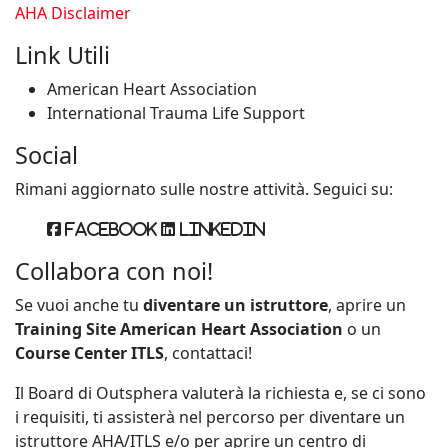
AHA Disclaimer
Link Utili
American Heart Association
International Trauma Life Support
Social
Rimani aggiornato sulle nostre attività. Seguici su:
Facebook
Linkedin
Collabora con noi!
Se vuoi anche tu
diventare un istruttore
, aprire un
Training Site American Heart Association
o un
Course Center ITLS
, contattaci!
Il Board di Outsphera valuterà la richiesta e, se ci sono
i requisiti, ti assisterà nel percorso per diventare un
istruttore AHA/ITLS e/o per aprire un centro di