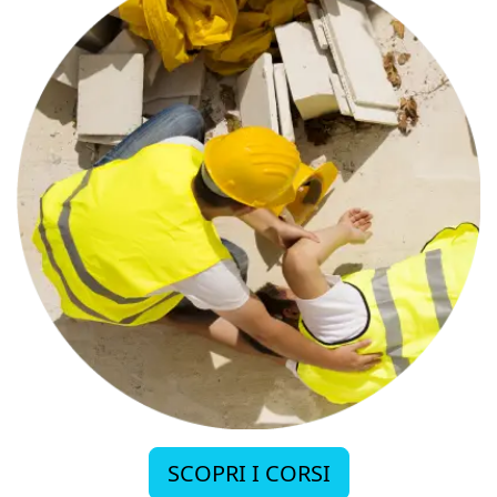
SCOPRI I CORSI