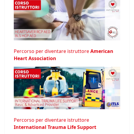
Percorso per diventare istruttore
American
Heart Association
Percorso per diventare istruttore
International Trauma Life Support