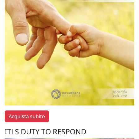
Acquista subito
ITLS DUTY TO RESPOND