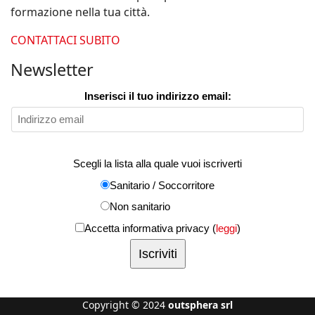
formazione nella tua città.
CONTATTACI SUBITO
Newsletter
Inserisci il tuo indirizzo email:
Scegli la lista alla quale vuoi iscriverti
Sanitario / Soccorritore
Non sanitario
Accetta informativa privacy (
leggi
)
Copyright © 2024
outsphera srl