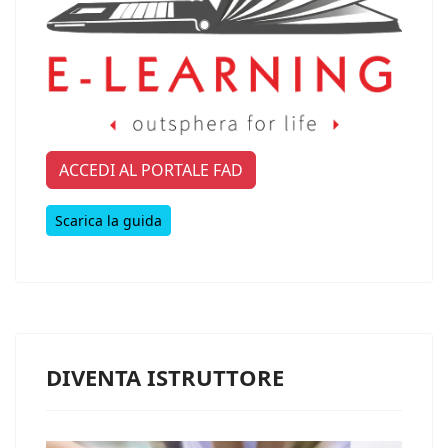
ACCEDI AL PORTALE FAD
Scarica la guida
DIVENTA ISTRUTTORE