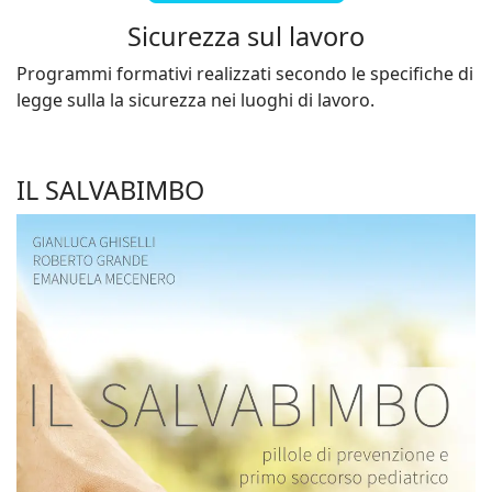
Sicurezza sul lavoro
Programmi formativi realizzati secondo le specifiche di
legge sulla la sicurezza nei luoghi di lavoro.
IL SALVABIMBO