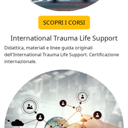
SCOPRI I CORSI
International Trauma Life Support
Didattica, materiali e linee guida originali
dell'International Trauma Life Support. Certificazione
internazionale.